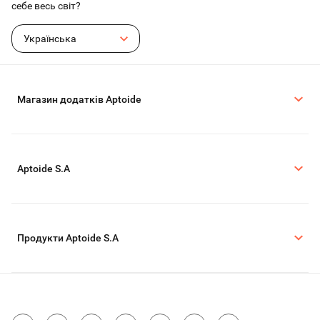
себе весь світ?
Українська
Магазин додатків Aptoide
Aptoide S.A
Продукти Aptoide S.A