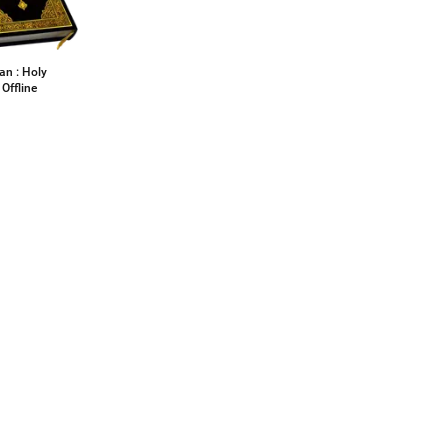
an : Holy
Offline