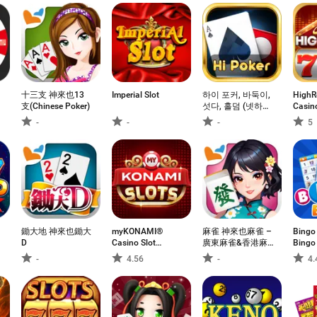
十三支 神來也13
Imperial Slot
하이 포커, 바둑이,
HighRo
支(Chinese Poker)
섯다, 홀덤 (넷하이
Casin
게임)
-
-
-
5
鋤大地 神來也鋤大
myKONAMI®
麻雀 神來也麻雀 –
Bingo
D
Casino Slot
廣東麻雀&香港麻
Bingo
Machines
雀&跑馬仔
-
4.56
-
4.