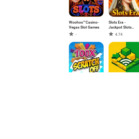
Woohoo™Casino-
Slots Era -
Vegas Slot Games
Jackpot Slots
Game
-
4.74
Lotto Scratch –
CuddleCircuit
Las Vegas
4.71
-