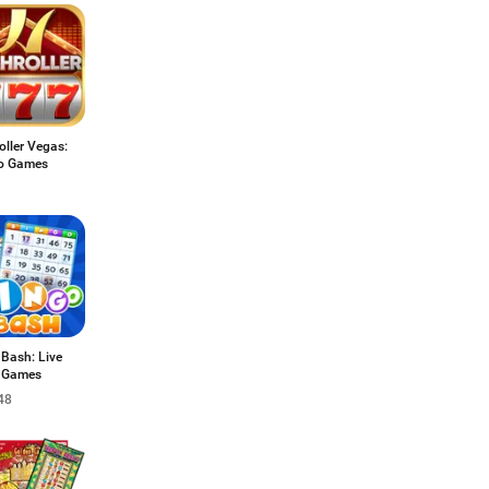
ller Vegas:
o Games
 Bash: Live
 Games
48