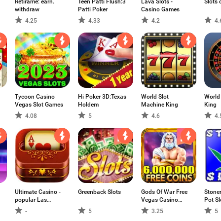
Retirame: earn.
Teen Patti Flush:3
Lava Slots -
Slots 
withdraw
Patti Poker
Casino Games
4.25
4.33
4.2
4.
Tycoon Casino
Hi Poker 3D:Texas
World Slot
World 
Vegas Slot Games
Holdem
Machine King
King
4.08
5
4.6
4.
Ultimate Casino -
Greenback Slots
Gods Of War Free
Stoner
popular Las
Vegas Casino
Pot S
Vegas game
Slots
Style!
-
5
3.25
5