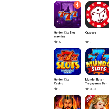
Golden City Slot
Crapsee
machine
5
-
Golden City
Mundo Slots -
Casino
Tragaperras Bar
-
3.33