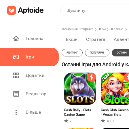
>
>
>
Домашня Сторінка
Ігри
Казино
Головна
Екшн
Стратегії
Адвен
РЕЙТИНГ
ПОПУЛЯРНІ
ОСТАННІ
Ігри
Останні ігри для Android у 
Додатки
Редактор
Cash Rally - Slots
Cash Club Casino
Більше
Casino Game
- Vegas Slots
-
4.19