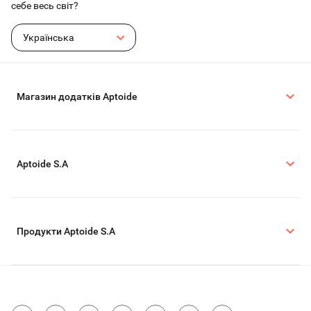
себе весь світ?
Українська
Магазин додатків Aptoide
Aptoide S.A
Продукти Aptoide S.A