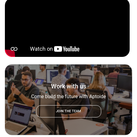
Work with us
Come build the future with Aptoide
JOIN THE TEAM