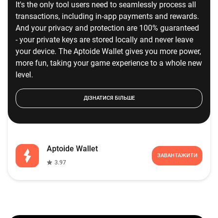
It's the only tool users need to seamlessly process all
transactions, including in-app payments and rewards.
And your privacy and protection are 100% guaranteed
- your private keys are stored locally and never leave
your device. The Aptoide Wallet gives you more power,
more fun, taking your game experience to a whole new
level.
ДІЗНАТИСЯ БІЛЬШЕ
Aptoide Wallet
ЗАВАНТАЖИТИ
3.97