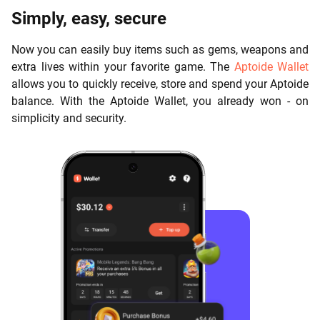
Simply, easy, secure
Now you can easily buy items such as gems, weapons and
extra lives within your favorite game. The
Aptoide Wallet
allows you to quickly receive, store and spend your Aptoide
balance. With the Aptoide Wallet, you already won - on
simplicity and security.