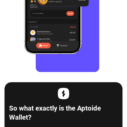
So what exactly is the Aptoide
Wallet?