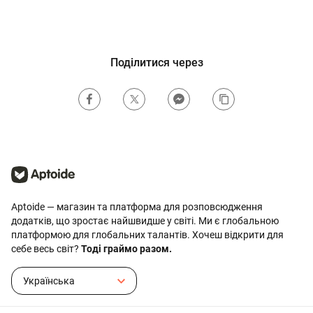
Поділитися через
Aptoide — магазин та платформа для розповсюдження
додатків, що зростає найшвидше у світі. Ми є глобальною
платформою для глобальних талантів. Хочеш відкрити для
себе весь світ?
Тоді граймо разом.
Українська