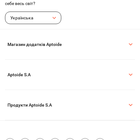
себе весь світ?
Українська
Магазин додатків Aptoide
Aptoide S.A
Продукти Aptoide S.A